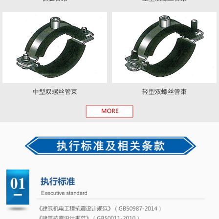
中型双螺丝管束
轻型双螺丝管束