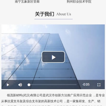
南宁五象新区管廊
荆州职业技术学院
领茂新材料(武汉)有限公司是武汉市创新方法推广应用示范企业 ，是专业
从事抗震支吊架及综合支吊架的高新技术公司 ，是一家集研发、生产、销